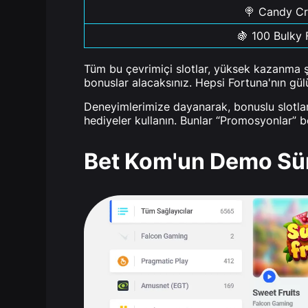
🍭 Candy C
🍇 100 Bulky 
Tüm bu çevrimiçi slotlar, yüksek kazanma şa
bonuslar alacaksınız. Hepsi Fortuna'nın gü
Deneyimlerimize dayanarak, bonuslu slotlar
hediyeler kullanın. Bunlar “Promosyonlar” 
Bet Kom'un Demo S