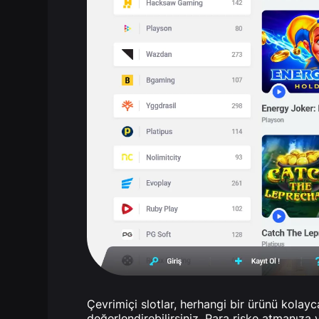
Çevrimiçi slotlar, herhangi bir ürünü kolayca
değerlendirebilirsiniz. Para riske atmanıza