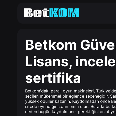
Betkom Güveni
Lisans, incel
sertifika
Betkom'daki paralı oyun makineleri, Türkiye'd
seçilen mükemmel bir eğlence seçeneğidir. Şans
yüksek ödüller kazanın. Kaydolmadan önce Betk
sitede oynadığınızdan emin olun. Burada bu k
neden bugün kaydolmanız gerektiğini anlatıyo