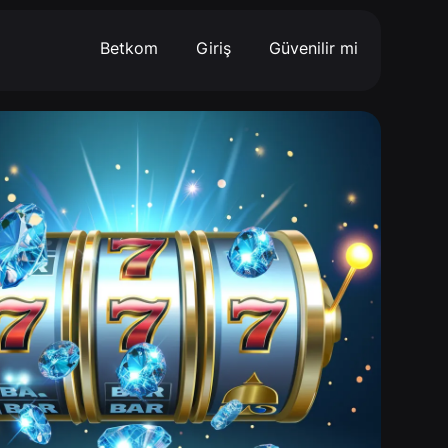
Betkom
Giriş
Güvenilir mi