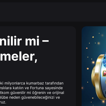
lir mi –
emeler,
eki milyonlarca kumarbaz tarafından
lılara katılın ve Fortuna sayesinde
om güvenilir mi öğrenin ve orijinal
ulübe neden güvenebileceğinizi ve
ruz.