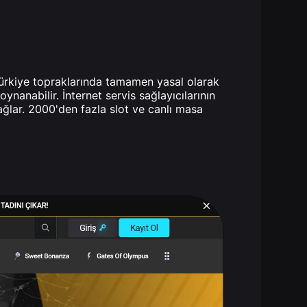
Türkiye topraklarında tamamen yasal olarak
nanabilir. İnternet servis sağlayıcılarının
ağlar. 2000'den fazla slot ve canlı masa