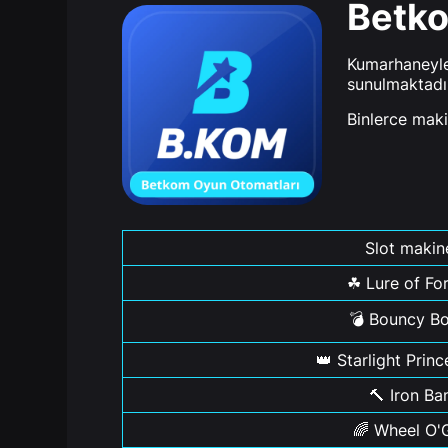
Betko
Kumarhaneyle 
sunulmaktadır
Binlerce maki
Slot makin
☘ Lure of Fo
💣 Bouncy B
👑 Starlight Prin
🔨 Iron Ba
🌈 Wheel O'