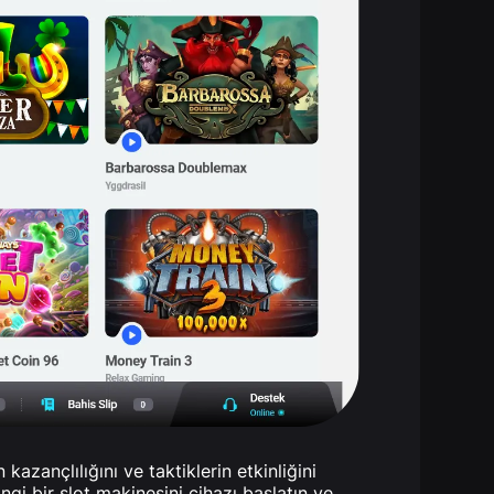
kazançlılığını ve taktiklerin etkinliğini
gi bir slot makinesini cihazı başlatın ve