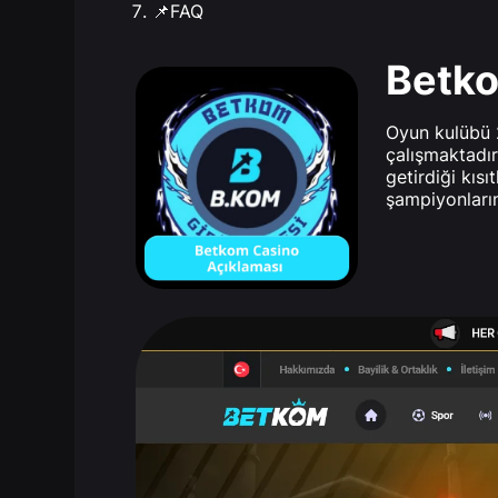
📌FAQ
Betko
Oyun kulübü 2
çalışmaktadır
getirdiği kıs
şampiyonların