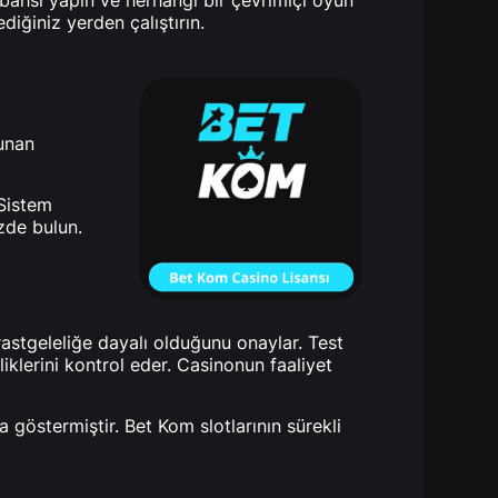
 bahsi yapın ve herhangi bir çevrimiçi oyun
iğiniz yerden çalıştırın.
lunan
 Sistem
zde bulun.
rastgeleliğe dayalı olduğunu onaylar. Test
liklerini kontrol eder. Casinonun faaliyet
göstermiştir. Bet Kom slotlarının sürekli